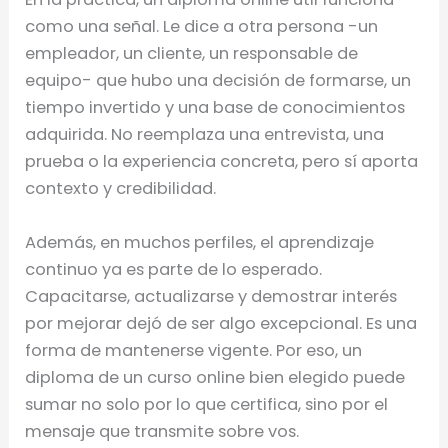
como una señal. Le dice a otra persona -un
empleador, un cliente, un responsable de
equipo- que hubo una decisión de formarse, un
tiempo invertido y una base de conocimientos
adquirida. No reemplaza una entrevista, una
prueba o la experiencia concreta, pero sí aporta
contexto y credibilidad.
Además, en muchos perfiles, el aprendizaje
continuo ya es parte de lo esperado.
Capacitarse, actualizarse y demostrar interés
por mejorar dejó de ser algo excepcional. Es una
forma de mantenerse vigente. Por eso, un
diploma de un curso online bien elegido puede
sumar no solo por lo que certifica, sino por el
mensaje que transmite sobre vos.