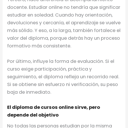
docente. Estudiar online no tendría que significar
estudiar en soledad. Cuando hay orientación,
devoluciones y cercanía, el aprendizaje se vuelve
más sólido. Y eso, a la larga, también fortalece el
valor del diploma, porque detrás hay un proceso
formativo más consistente.
Por último, influye la forma de evaluación. Si el
curso exige participación, práctica y
seguimiento, el diploma refleja un recorrido real.
Si se obtiene sin esfuerzo ni verificación, su peso
baja de inmediato.
El diploma de cursos online sirve, pero
depende del objetivo
No todas las personas estudian por la misma