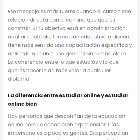
Ese mensaje es más fuerte cuando el curso tiene
relación directa con el camino que querés
construir. Si tu objetivo está en administración,
auxiliar contable,
formación educativa
o diseño,
tiene más sentido una capacitación específica y
aplicada que un curso general sin rumbo claro.
La coherencia entre lo que estudiás y lo que
querés hacer le da más valor a cualquier
diploma.
La diferencia entre estudiar online y estudiar
online bien
Hay personas que desconfían de la educación
online porque conocieron experiencias frías,
impersonales o poco exigentes. Esa percepción