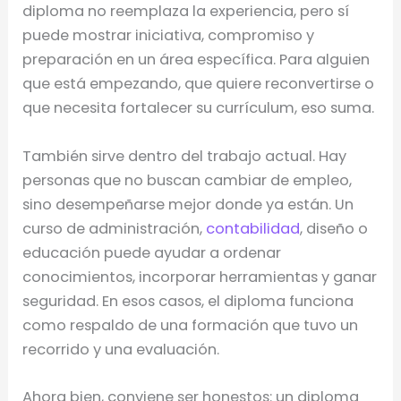
diploma no reemplaza la experiencia, pero sí
puede mostrar iniciativa, compromiso y
preparación en un área específica. Para alguien
que está empezando, que quiere reconvertirse o
que necesita fortalecer su currículum, eso suma.
También sirve dentro del trabajo actual. Hay
personas que no buscan cambiar de empleo,
sino desempeñarse mejor donde ya están. Un
curso de administración,
contabilidad
, diseño o
educación puede ayudar a ordenar
conocimientos, incorporar herramientas y ganar
seguridad. En esos casos, el diploma funciona
como respaldo de una formación que tuvo un
recorrido y una evaluación.
Ahora bien, conviene ser honestos: un diploma