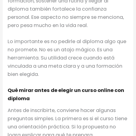
formación, sostener una rutina y llegar al
diploma también fortalece la confianza
personal. Ese aspecto no siempre se menciona,
pero pesa mucho en la vida real.
Lo importante es no pedirle al diploma algo que
no promete. No es un atajo mágico. Es una
herramienta. Su utilidad crece cuando está
vinculada a una meta clara y a una formación
bien elegida.
Qué mirar antes de elegir un curso online con
diploma
Antes de inscribirte, conviene hacer algunas
preguntas simples. La primera es si el curso tiene
una orientación práctica. Si la propuesta no
logra explicar para qué te prepara,