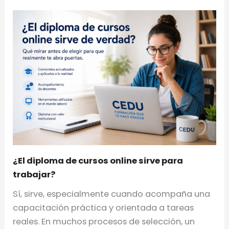
¿El diploma de cursos online sirve para
trabajar?
Sí, sirve, especialmente cuando acompaña una
capacitación práctica y orientada a tareas
reales. En muchos procesos de selección, un