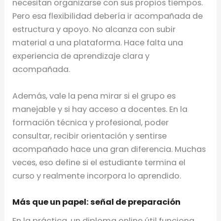
necesitan organizarse con sus propios tiempos.
Pero esa flexibilidad debería ir acompañada de
estructura y apoyo. No alcanza con subir
material a una plataforma. Hace falta una
experiencia de aprendizaje clara y
acompañada.
Además, vale la pena mirar si el grupo es
manejable y si hay acceso a docentes. En la
formación técnica y profesional, poder
consultar, recibir orientación y sentirse
acompañado hace una gran diferencia. Muchas
veces, eso define si el estudiante termina el
curso y realmente incorpora lo aprendido.
Más que un papel: señal de preparación
En la práctica, un diploma online útil funciona