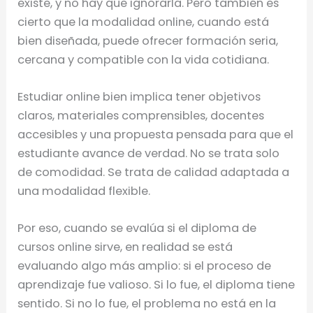
existe, y no hay que ignorarla. Pero también es
cierto que la modalidad online, cuando está
bien diseñada, puede ofrecer formación seria,
cercana y compatible con la vida cotidiana.
Estudiar online bien implica tener objetivos
claros, materiales comprensibles, docentes
accesibles y una propuesta pensada para que el
estudiante avance de verdad. No se trata solo
de comodidad. Se trata de calidad adaptada a
una modalidad flexible.
Por eso, cuando se evalúa si el diploma de
cursos online sirve, en realidad se está
evaluando algo más amplio: si el proceso de
aprendizaje fue valioso. Si lo fue, el diploma tiene
sentido. Si no lo fue, el problema no está en la