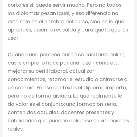
corta es sí, puede servir mucho. Pero no todos
los diplomas pesan igual, y esa diferencia no
está solo en el nombre del curso, sino en lo que
aprendés, quién lo respalda y para qué lo querés
usar.
Cuando una persona busca capacitarse online,
casi siempre lo hace por una razón concreta:
mejorar su perfil laboral, actualizar
conocimientos, retomar el estudio o animarse a
un cambio. En ese contexto, el diploma importa,
pero no de forma aislada. Lo que realmente le
da valor es el conjunto: una formación seria,
contenidos actuales, docentes presentes y
habilidades que puedan aplicarse en situaciones
reales.