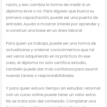
razón, y eso cambia la forma de medir si un
diploma sirve o no. Para alguien que busca su
primera capacitación, puede ser una puerta de
entrada. Ayuda a mostrar interés por aprender y
a construir una base en un área laboral.
Para quien ya trabaja, puede ser una forma de
actualizarse y ordenar conocimientos que tal
vez venía adquiriendo en la práctica. En ese
caso, el diploma no solo certifica estudio,
también puede dar más confianza para asumir
nuevas tareas o responsabilidades.
Y para quien estuvo tiempo sin estudiar, retomar
con un curso online puede tener un valor extra.
No se trata solo del contenido. Completar una