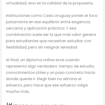
virtualidad, sino en la calidad de la propuesta.
Instituciones como Cedu Uruguay ponen el foco
justamente en ese equilibrio entre exigencia,
cercanía y aplicación práctica. Y esa
combinación suele ser la que más valor genera
para estudiantes que necesitan estudiar con
flexibilidad, pero sin resignar seriedad.
Al final, un diploma online sirve cuando
representa algo verdadero: tiempo de estudio,
conocimientos útiles y un paso concreto hacia
donde querés ir. Elegir bien no elimina el
esfuerzo, pero hace que ese esfuerzo valga
mucho más.