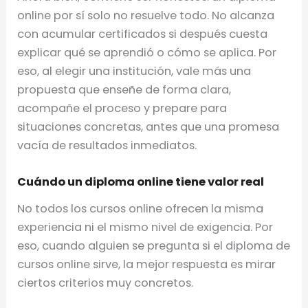
online por sí solo no resuelve todo. No alcanza
con acumular certificados si después cuesta
explicar qué se aprendió o cómo se aplica. Por
eso, al elegir una institución, vale más una
propuesta que enseñe de forma clara,
acompañe el proceso y prepare para
situaciones concretas, antes que una promesa
vacía de resultados inmediatos.
Cuándo un diploma online tiene valor real
No todos los cursos online ofrecen la misma
experiencia ni el mismo nivel de exigencia. Por
eso, cuando alguien se pregunta si el diploma de
cursos online sirve, la mejor respuesta es mirar
ciertos criterios muy concretos.