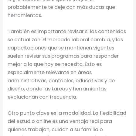
probablemente te deje con más dudas que
herramientas.
También es importante revisar si los contenidos
se actualizan. El mercado laboral cambia, y las
capacitaciones que se mantienen vigentes
suelen revisar sus programas para responder
mejor a lo que hoy se necesita. Esto es
especialmente relevante en áreas
administrativas, contables, educativas y de
diseño, donde las tareas y herramientas
evolucionan con frecuencia.
Otro punto clave es la modalidad. La flexibilidad
del estudio online es una ventaja real para
quienes trabajan, cuidan a su familia o