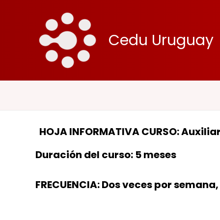
Ir
al
contenido
Cedu Uruguay
HOJA INFORMATIVA CURSO: Auxiliar
Duración del curso: 5 meses
FRECUENCIA: Dos veces por semana, 