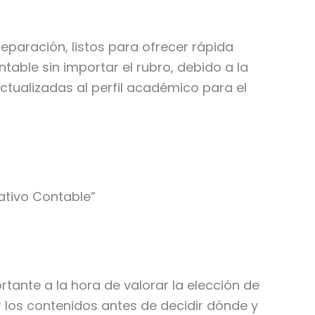
eparación, listos para ofrecer rápida
able sin importar el rubro, debido a la
ctualizadas al perfil académico para el
rativo Contable”
rtante a la hora de valorar la elección de
 los contenidos antes de decidir dónde y