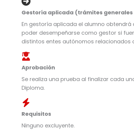
Gestoría aplicada (trámites generales 
En gestoría aplicada el alumno obtendrá
poder desempeñarse como gestor si fuera
distintos entes autónomos relacionados a 
Aprobación
Se realiza una prueba al finalizar cada u
Diploma.
Requisitos
Ninguno excluyente.