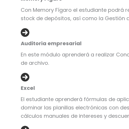
Con Memory Fígaro el estudiante podrá rea
stock de depósitos, así como la Gestión d
Auditoria empresarial
En este módulo aprenderá a realizar Concil
de archivo.
Excel
El estudiante aprenderá fórmulas de aplic
dominar las planillas electrónicas con de
cálculos manuales de intereses y descuen