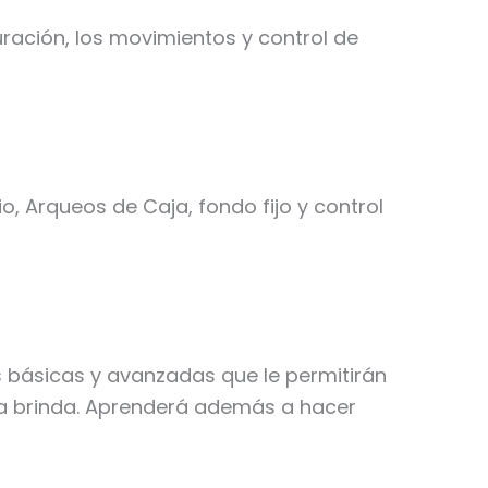
ración, los movimientos y control de
o, Arqueos de Caja, fondo fijo y control
as básicas y avanzadas que le permitirán
ama brinda. Aprenderá además a hacer