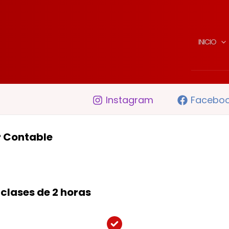
INICIO
Instagram
Facebo
 Contable
clases de 2 horas