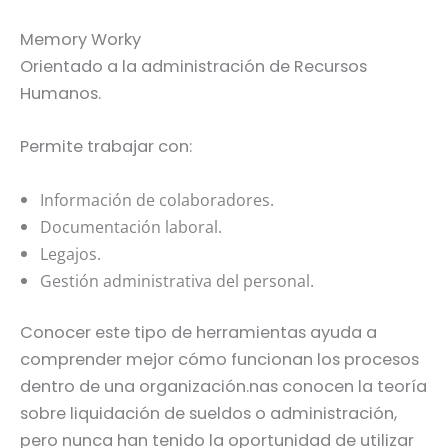
Memory Worky
Orientado a la administración de Recursos
Humanos.
Permite trabajar con:
Información de colaboradores.
Documentación laboral.
Legajos.
Gestión administrativa del personal.
Conocer este tipo de herramientas ayuda a
comprender mejor cómo funcionan los procesos
dentro de una organización.nas conocen la teoría
sobre liquidación de sueldos o administración,
pero nunca han tenido la oportunidad de utilizar