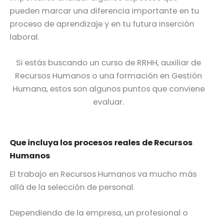
pueden marcar una diferencia importante en tu
proceso de aprendizaje y en tu futura inserción
laboral.
Si estás buscando un curso de RRHH, auxiliar de
Recursos Humanos o una formación en Gestión
Humana, estos son algunos puntos que conviene
evaluar.
Que incluya los procesos reales de Recursos
Humanos
El trabajo en Recursos Humanos va mucho más
allá de la selección de personal.
Dependiendo de la empresa, un profesional o