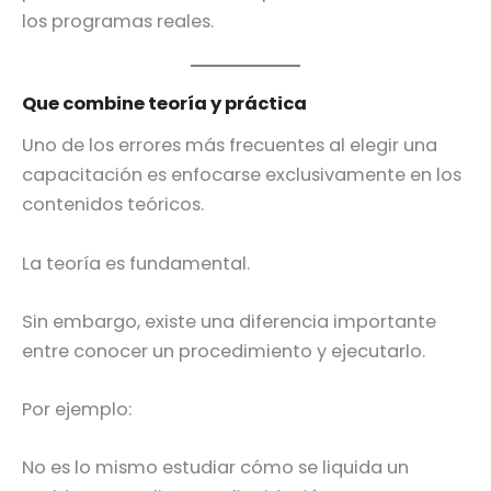
los programas reales.
Que combine teoría y práctica
Uno de los errores más frecuentes al elegir una
capacitación es enfocarse exclusivamente en los
contenidos teóricos.
La teoría es fundamental.
Sin embargo, existe una diferencia importante
entre conocer un procedimiento y ejecutarlo.
Por ejemplo:
No es lo mismo estudiar cómo se liquida un