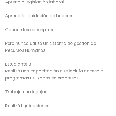
Aprendió legislación laboral.
Aprendió liquidación de haberes.
Conoce los conceptos.
Pero nunca utilizó un sistema de gestión de
Recursos Humanos.
Estudiante B
Realizó una capacitación que incluía acceso a
programas utilizados en empresas.
Trabajó con legajos.
Realizó liquidaciones.