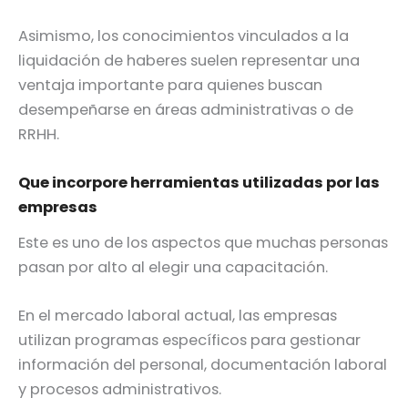
Asimismo, los conocimientos vinculados a la
liquidación de haberes suelen representar una
ventaja importante para quienes buscan
desempeñarse en áreas administrativas o de
RRHH.
Que incorpore herramientas utilizadas por las
empresas
Este es uno de los aspectos que muchas personas
pasan por alto al elegir una capacitación.
En el mercado laboral actual, las empresas
utilizan programas específicos para gestionar
información del personal, documentación laboral
y procesos administrativos.