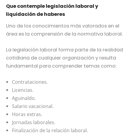
Que contemple legislación laboral y
liquidación de haberes
Uno de los conocimientos más valorados en el
área es la comprensión de la normativa laboral.
La legislación laboral forma parte de la realidad
cotidiana de cualquier organización y resulta
fundamental para comprender temas como:
Contrataciones.
Licencias.
Aguinaldo.
Salario vacacional.
Horas extras.
Jornadas laborales.
Finalización de la relación laboral.