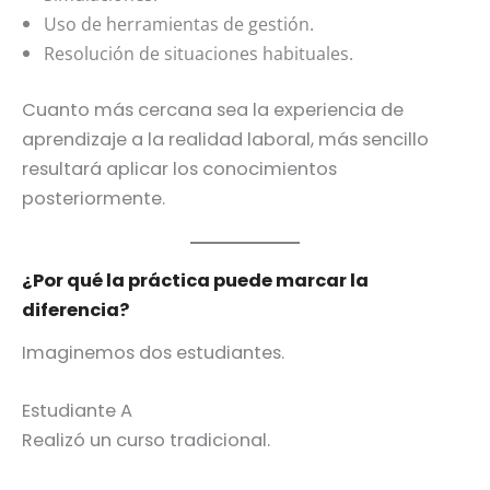
Uso de herramientas de gestión.
Resolución de situaciones habituales.
Cuanto más cercana sea la experiencia de
aprendizaje a la realidad laboral, más sencillo
resultará aplicar los conocimientos
posteriormente.
¿Por qué la práctica puede marcar la
diferencia?
Imaginemos dos estudiantes.
Estudiante A
Realizó un curso tradicional.