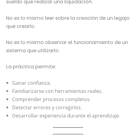
sueldo que realizar una liquidación.
No es lo mismo leer sobre la creación de un legajo
que crearlo.
No es lo mismo observar el funcionamiento de un
sistema que utilizarlo.
La práctica permite:
Ganar confianza.
Familiarizarse con herramientas reales.
Comprender procesos completos.
Detectar errores y corregirlos.
Desarrollar experiencia durante el aprendizaje.