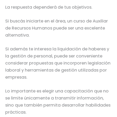
La respuesta dependerá de tus objetivos.
Si buscás iniciarte en el área, un curso de Auxiliar
de Recursos Humanos puede ser una excelente
alternativa.
Si además te interesa la liquidación de haberes y
la gestión de personal, puede ser conveniente
considerar propuestas que incorporen legislación
laboral y herramientas de gestión utilizadas por
empresas.
Lo importante es elegir una capacitación que no
se limite únicamente a transmitir información,
sino que también permita desarrollar habilidades
prácticas.