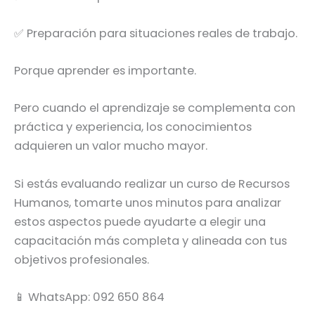
✅ Preparación para situaciones reales de trabajo.
Porque aprender es importante.
Pero cuando el aprendizaje se complementa con
práctica y experiencia, los conocimientos
adquieren un valor mucho mayor.
Si estás evaluando realizar un curso de Recursos
Humanos, tomarte unos minutos para analizar
estos aspectos puede ayudarte a elegir una
capacitación más completa y alineada con tus
objetivos profesionales.
📱 WhatsApp: 092 650 864