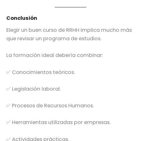
Conclusión
Elegir un buen curso de RRHH implica mucho más
que revisar un programa de estudios.
La formación ideal debería combinar:
✅ Conocimientos teóricos.
✅ Legislación laboral.
✅ Procesos de Recursos Humanos.
✅ Herramientas utilizadas por empresas.
✅ Actividades prácticas.