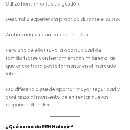
Utilizó herramientas de gestión.
Desarrolló experiencia práctica durante el curso.
Ambos adquirieron conocimientos.
Pero uno de ellos tuvo la oportunidad de
familiarizarse con herramientas similares a las
que encontrará posteriormente en el mercado
laboral.
Esa diferencia puede aportar mayor seguridad y
confianza al momento de enfrentar nuevas
responsabilidades.
¿Qué curso de RRHH elegir?