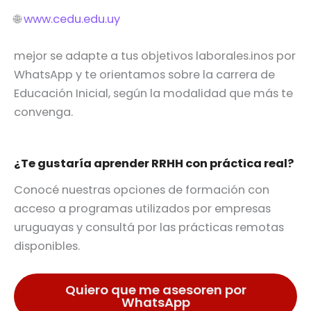
🌐
www.cedu.edu.uy
mejor se adapte a tus objetivos laborales.inos por
WhatsApp y te orientamos sobre la carrera de
Educación Inicial, según la modalidad que más te
convenga.
¿Te gustaría aprender RRHH con práctica real?
Conocé nuestras opciones de formación con
acceso a programas utilizados por empresas
uruguayas y consultá por las prácticas remotas
disponibles.
Quiero que me asesoren por
WhatsApp