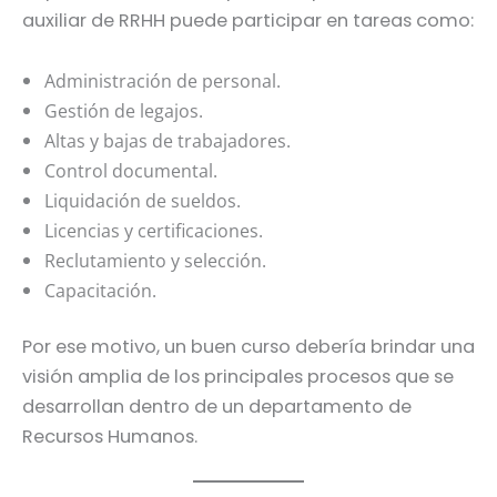
auxiliar de RRHH puede participar en tareas como:
Administración de personal.
Gestión de legajos.
Altas y bajas de trabajadores.
Control documental.
Liquidación de sueldos.
Licencias y certificaciones.
Reclutamiento y selección.
Capacitación.
Por ese motivo, un buen curso debería brindar una
visión amplia de los principales procesos que se
desarrollan dentro de un departamento de
Recursos Humanos.