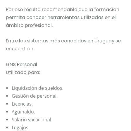
Por eso resulta recomendable que la formación
permita conocer herramientas utilizadas en el
ámbito profesional.
Entre los sistemas más conocidos en Uruguay se
encuentran:
GNS Personal
Utilizado para:
Liquidación de sueldos.
Gestión de personal.
Licencias.
Aguinaldo.
Salario vacacional.
Legajos.