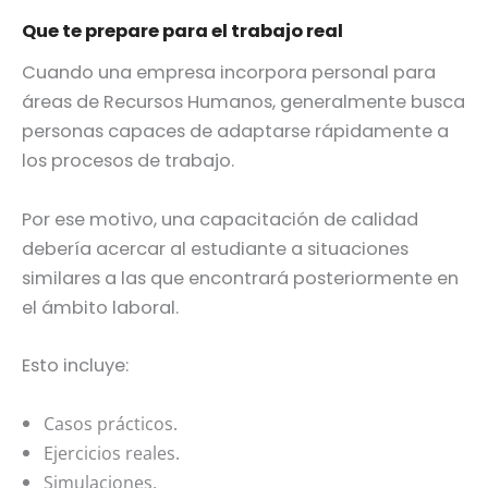
Que te prepare para el trabajo real
Cuando una empresa incorpora personal para
áreas de Recursos Humanos, generalmente busca
personas capaces de adaptarse rápidamente a
los procesos de trabajo.
Por ese motivo, una capacitación de calidad
debería acercar al estudiante a situaciones
similares a las que encontrará posteriormente en
el ámbito laboral.
Esto incluye:
Casos prácticos.
Ejercicios reales.
Simulaciones.