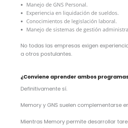
Manejo de GNS Personal.
Experiencia en liquidación de sueldos.
Conocimientos de legislación laboral.
Manejo de sistemas de gestión administra
No todas las empresas exigen experiencia
a otros postulantes.
¿Conviene aprender ambos programa
Definitivamente sí.
Memory y GNS suelen complementarse ent
Mientras Memory permite desarrollar tarea