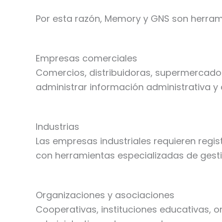
Por esta razón, Memory y GNS son herrami
Empresas comerciales
Comercios, distribuidoras, supermercados
administrar información administrativa y 
Industrias
Las empresas industriales requieren regis
con herramientas especializadas de gesti
Organizaciones y asociaciones
Cooperativas, instituciones educativas, 