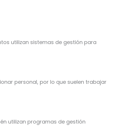
os utilizan sistemas de gestión para
ionar personal, por lo que suelen trabajar
ién utilizan programas de gestión