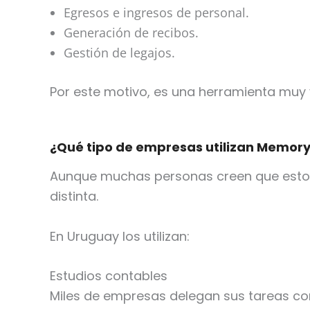
Egresos e ingresos de personal.
Generación de recibos.
Gestión de legajos.
Por este motivo, es una herramienta muy
¿Qué tipo de empresas utilizan Memory
Aunque muchas personas creen que estos 
distinta.
En Uruguay los utilizan:
Estudios contables
Miles de empresas delegan sus tareas con