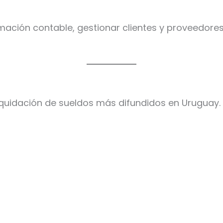
mación contable, gestionar clientes y proveedores
iquidación de sueldos más difundidos en Uruguay.