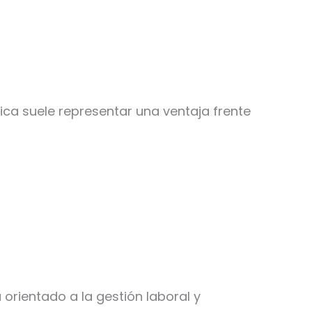
ica suele representar una ventaja frente
orientado a la gestión laboral y