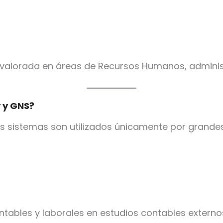
 valorada en áreas de Recursos Humanos, administ
 y GNS?
sistemas son utilizados únicamente por grandes 
tables y laborales en estudios contables externo