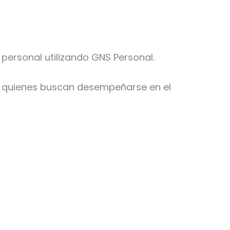
personal utilizando GNS Personal.
ra quienes buscan desempeñarse en el