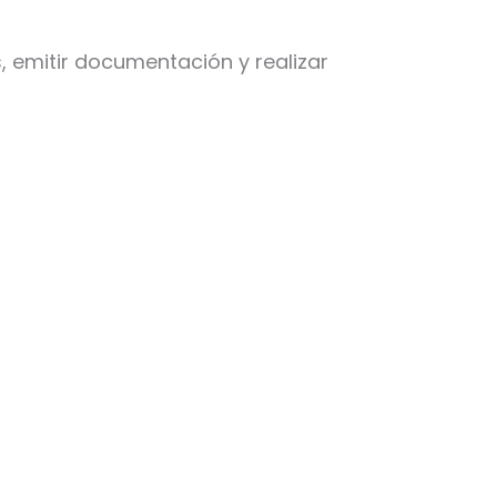
, emitir documentación y realizar