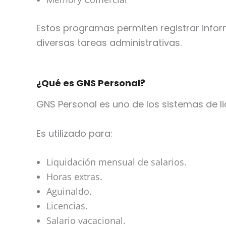
Estos programas permiten registrar infor
diversas tareas administrativas.
¿Qué es GNS Personal?
GNS Personal es uno de los sistemas de l
Es utilizado para:
Liquidación mensual de salarios.
Horas extras.
Aguinaldo.
Licencias.
Salario vacacional.