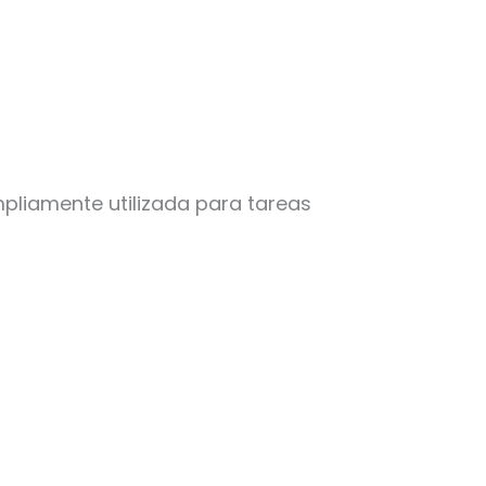
pliamente utilizada para tareas