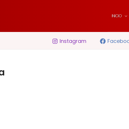
INICIO
Instagram
Facebo
a