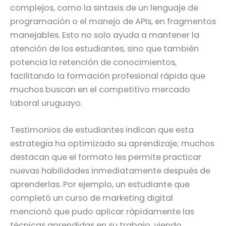
complejos, como la sintaxis de un lenguaje de
programación o el manejo de APIs, en fragmentos
manejables. Esto no solo ayuda a mantener la
atención de los estudiantes, sino que también
potencia la retención de conocimientos,
facilitando la formación profesional rápida que
muchos buscan en el competitivo mercado
laboral uruguayo.
Testimonios de estudiantes indican que esta
estrategia ha optimizado su aprendizaje; muchos
destacan que el formato les permite practicar
nuevas habilidades inmediatamente después de
aprenderlas. Por ejemplo, un estudiante que
completó un curso de marketing digital
mencionó que pudo aplicar rápidamente las
técnicas aprendidas en su trabajo, viendo