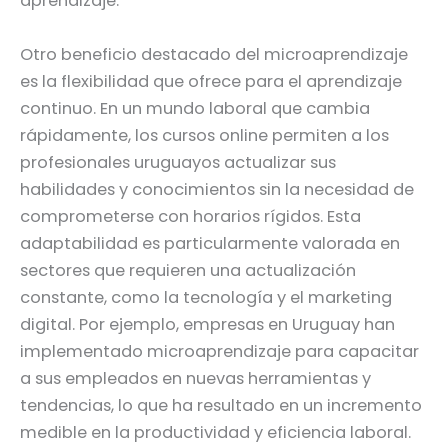
aprendizaje.
Otro beneficio destacado del microaprendizaje
es la flexibilidad que ofrece para el aprendizaje
continuo. En un mundo laboral que cambia
rápidamente, los cursos online permiten a los
profesionales uruguayos actualizar sus
habilidades y conocimientos sin la necesidad de
comprometerse con horarios rígidos. Esta
adaptabilidad es particularmente valorada en
sectores que requieren una actualización
constante, como la tecnología y el marketing
digital. Por ejemplo, empresas en Uruguay han
implementado microaprendizaje para capacitar
a sus empleados en nuevas herramientas y
tendencias, lo que ha resultado en un incremento
medible en la productividad y eficiencia laboral.