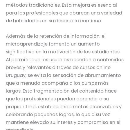
métodos tradicionales. Esta mejora es esencial
para los profesionales que abarcan una variedad
de habilidades en su desarrollo continuo.
Además de la retención de información, el
microaprendizaje fomenta un aumento
significativo en la motivación de los estudiantes.
Al permitir que los usuarios accedan a contenidos
breves y relevantes a través de cursos online
Uruguay, se evita la sensación de abrumamiento
que a menudo acompaña a los cursos más
largos. Esta fragmentación del contenido hace
que los profesionales puedan aprender a su
propio ritmo, estableciendo metas alcanzables y
celebrando pequeños logros, lo que a su vez
mantiene elevado su interés y compromiso en el