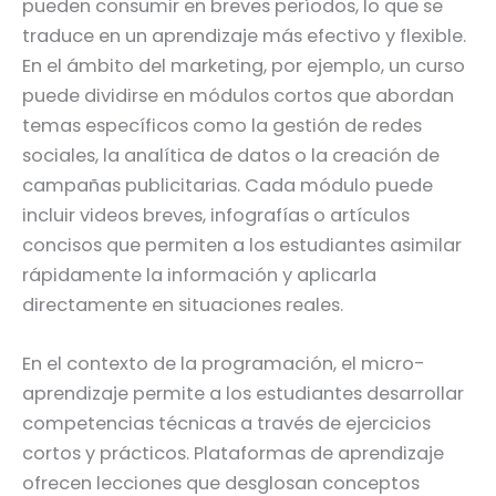
pueden consumir en breves períodos, lo que se
traduce en un aprendizaje más efectivo y flexible.
En el ámbito del marketing, por ejemplo, un curso
puede dividirse en módulos cortos que abordan
temas específicos como la gestión de redes
sociales, la analítica de datos o la creación de
campañas publicitarias. Cada módulo puede
incluir videos breves, infografías o artículos
concisos que permiten a los estudiantes asimilar
rápidamente la información y aplicarla
directamente en situaciones reales.
En el contexto de la programación, el micro-
aprendizaje permite a los estudiantes desarrollar
competencias técnicas a través de ejercicios
cortos y prácticos. Plataformas de aprendizaje
ofrecen lecciones que desglosan conceptos