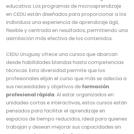
educativa. Los programas de microaprendizaje
en CEDU están diseñados para proporcionar a los
individuos una experiencia de aprendizaje ágil,
flexible y centrada en resultados, permitiendo una
asimilación más efectiva de los contenidos.
CEDU Uruguay ofrece una cursos que abarcan
desde habilidades blandas hasta competencias
técnicas. Esta diversidad permite que los
profesionales elijan el curso que más se adecúa a
sus necesidades y objetivos de
formación
profesional rápida
. Al estar organizados en
unidades cortas e interactivas, estos cursos están
pensados para facilitar el aprendizaje en
espacios de tiempo reducidos, ideal para quienes
trabajan y desean mejorar sus capacidades sin