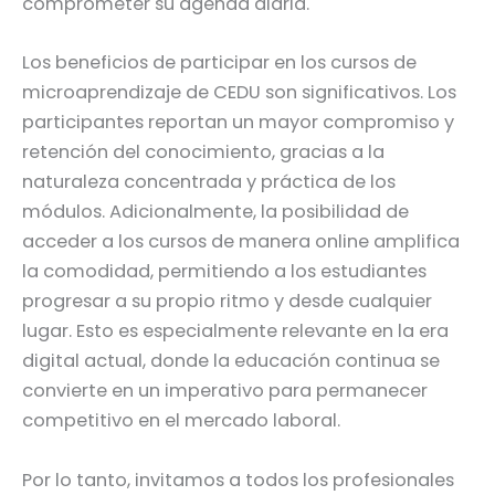
comprometer su agenda diaria.
Los beneficios de participar en los cursos de
microaprendizaje de CEDU son significativos. Los
participantes reportan un mayor compromiso y
retención del conocimiento, gracias a la
naturaleza concentrada y práctica de los
módulos. Adicionalmente, la posibilidad de
acceder a los cursos de manera online amplifica
la comodidad, permitiendo a los estudiantes
progresar a su propio ritmo y desde cualquier
lugar. Esto es especialmente relevante en la era
digital actual, donde la educación continua se
convierte en un imperativo para permanecer
competitivo en el mercado laboral.
Por lo tanto, invitamos a todos los profesionales