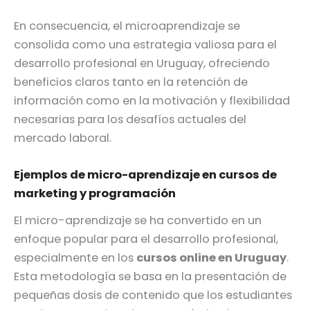
En consecuencia, el microaprendizaje se
consolida como una estrategia valiosa para el
desarrollo profesional en Uruguay, ofreciendo
beneficios claros tanto en la retención de
información como en la motivación y flexibilidad
necesarias para los desafíos actuales del
mercado laboral.
Ejemplos de micro-aprendizaje en cursos de
marketing y programación
El micro-aprendizaje se ha convertido en un
enfoque popular para el desarrollo profesional,
especialmente en los
cursos online en Uruguay
.
Esta metodología se basa en la presentación de
pequeñas dosis de contenido que los estudiantes