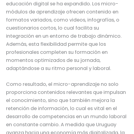
educación digital se ha expandido. Los micro-
módulos de aprendizaje ofrecen contenido en
formatos variados, como videos, infografías, o
cuestionarios cortos, lo cual facilita su
integración en un entorno de trabajo dinámico.
Además, esta flexibilidad permite que los
profesionales completen su formación en
momentos optimizados de su jornada,
adaptándose a su ritmo personal y laboral.
Como resultado, el micro-aprendizaje no solo
proporciona contenidos relevantes que impulsan
el conocimiento, sino que también mejora la
retención de información, lo cual es vital en el
desarrollo de competencias en un mundo laboral
en constante cambio. A medida que Uruguay
avanza hacia una economía más digitalizada, la