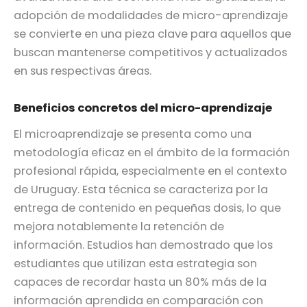
adopción de modalidades de micro-aprendizaje
se convierte en una pieza clave para aquellos que
buscan mantenerse competitivos y actualizados
en sus respectivas áreas.
Beneficios concretos del micro-aprendizaje
El microaprendizaje se presenta como una
metodología eficaz en el ámbito de la formación
profesional rápida, especialmente en el contexto
de Uruguay. Esta técnica se caracteriza por la
entrega de contenido en pequeñas dosis, lo que
mejora notablemente la retención de
información. Estudios han demostrado que los
estudiantes que utilizan esta estrategia son
capaces de recordar hasta un 80% más de la
información aprendida en comparación con