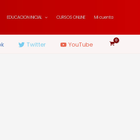
EDUCACION INICIAL
CURSOS ONLINE
Mi cuenta
ok
Twitter
YouTube