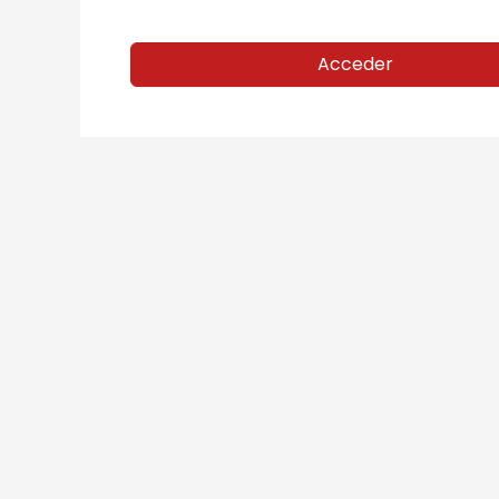
Acceder