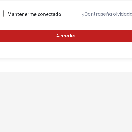
¿Contraseña olvidad
Mantenerme conectado
Acceder