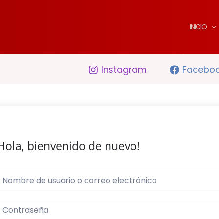
INICIO
Instagram
Facebo
Hola, bienvenido de nuevo!