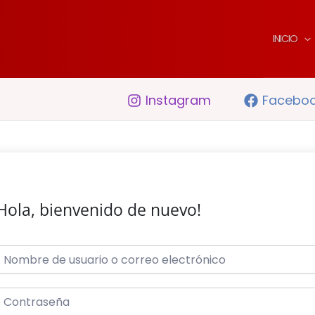
INICIO
Instagram
Facebo
Hola, bienvenido de nuevo!