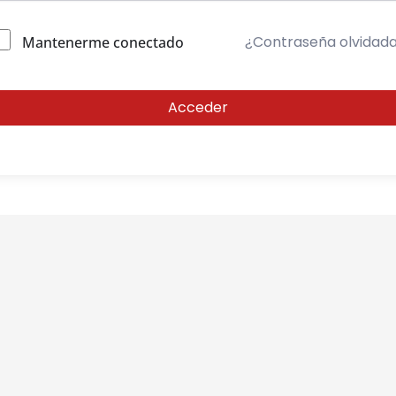
¿Contraseña olvidad
Mantenerme conectado
Acceder