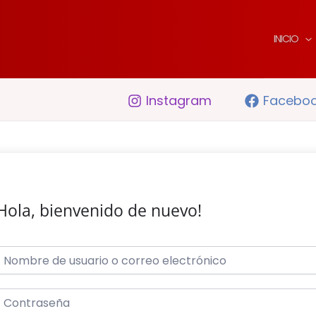
INICIO
Instagram
Facebo
Hola, bienvenido de nuevo!