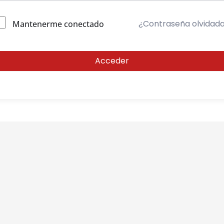
¿Contraseña olvidad
Mantenerme conectado
Acceder