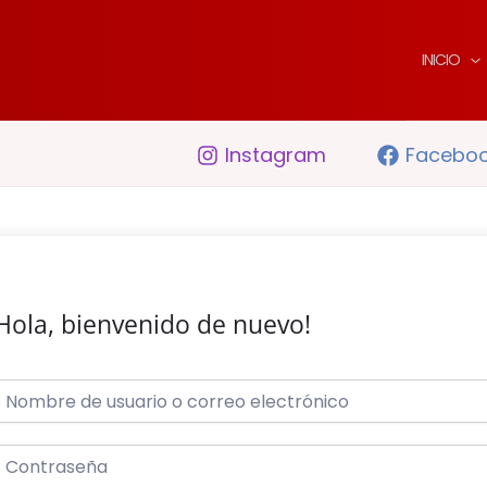
INICIO
Instagram
Facebo
Hola, bienvenido de nuevo!