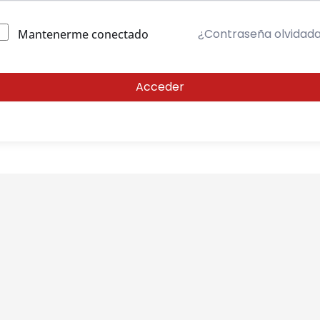
¿Contraseña olvidad
Mantenerme conectado
Acceder