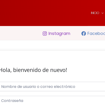
INICIO
Instagram
Facebo
Hola, bienvenido de nuevo!