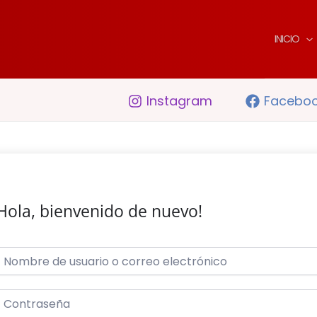
INICIO
Instagram
Facebo
Hola, bienvenido de nuevo!