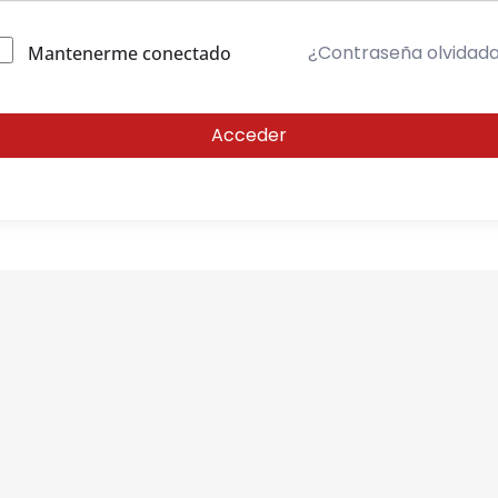
¿Contraseña olvidad
Mantenerme conectado
Acceder