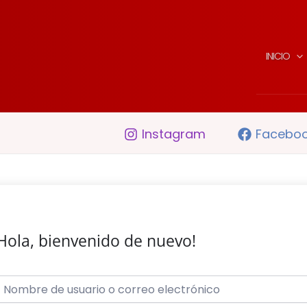
INICIO
Instagram
Facebo
Hola, bienvenido de nuevo!