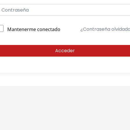
¿Contraseña olvidad
Mantenerme conectado
Acceder