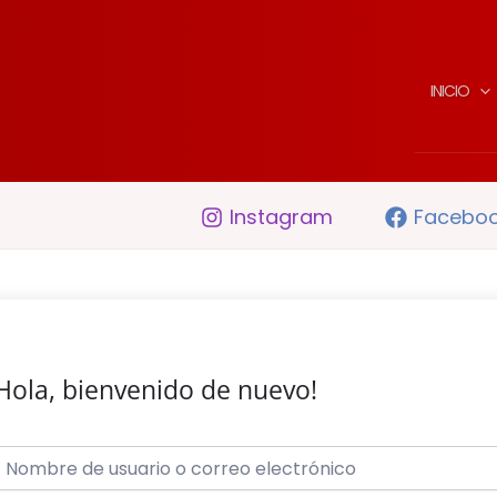
INICIO
Instagram
Facebo
Hola, bienvenido de nuevo!