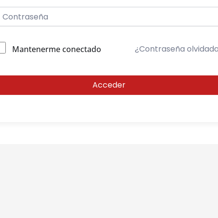
¿Contraseña olvidad
Mantenerme conectado
Acceder