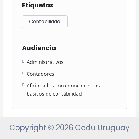
Etiquetas
Contabilidad
Audiencia
Administrativos
Contadores
Aficionados con conocimientos
básicos de contabilidad
Copyright © 2026 Cedu Uruguay