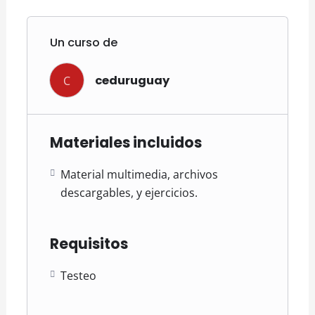
Un curso de
C
ceduruguay
Materiales incluidos
Material multimedia, archivos
descargables, y ejercicios.
Requisitos
Testeo