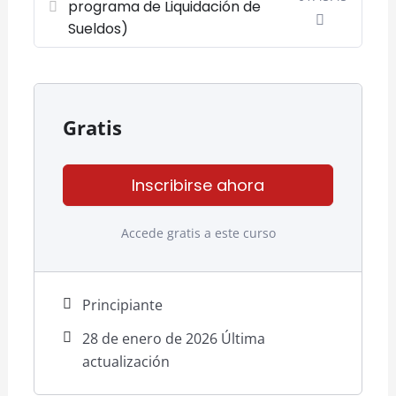
programa de Liquidación de
Sueldos)
Gratis
Inscribirse ahora
Accede gratis a este curso
Principiante
28 de enero de 2026 Última
actualización