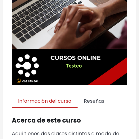
Información del curso
Reseñas
Acerca de este curso
Aqui tienes dos clases distintas a modo de