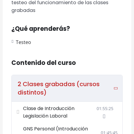
testeo del funcionamiento de las clases
grabadas
¿Qué aprenderás?
Testeo
Contenido del curso
2 Clases grabadas (cursos
distintos)
Clase de Introducción
01:55:25
Legislación Laboral
GNS Personal (Introducción
01:45:45