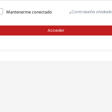
¿Contraseña olvidad
Mantenerme conectado
Acceder