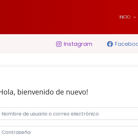
INICIO
Instagram
Facebo
Hola, bienvenido de nuevo!