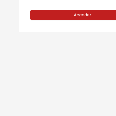
Acceder