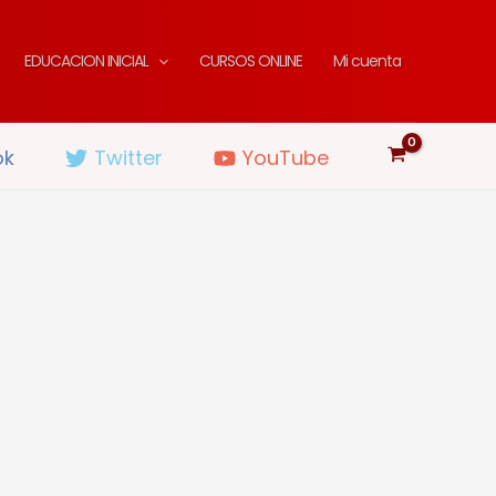
EDUCACION INICIAL
CURSOS ONLINE
Mi cuenta
ok
Twitter
YouTube