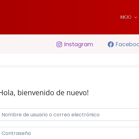
INICIO
Instagram
Facebo
Hola, bienvenido de nuevo!