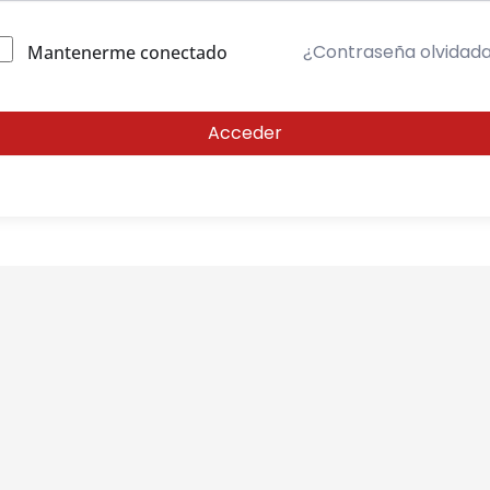
¿Contraseña olvidad
Mantenerme conectado
Acceder