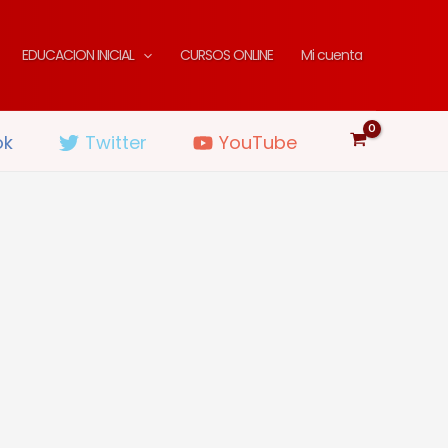
EDUCACION INICIAL
CURSOS ONLINE
Mi cuenta
ok
Twitter
YouTube