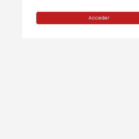
Acceder