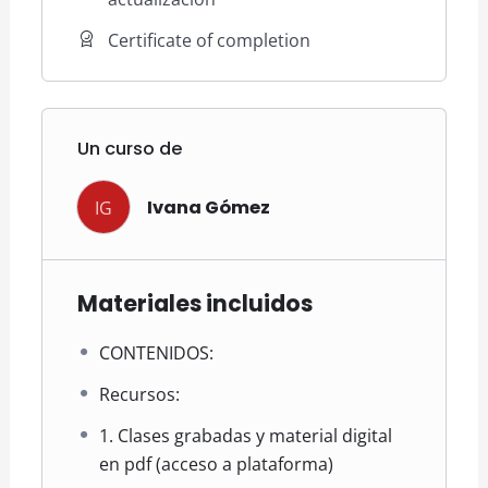
Certificate of completion
Un curso de
IG
Ivana Gómez
Materiales incluidos
CONTENIDOS:
Recursos:
1. Clases grabadas y material digital
en pdf (acceso a plataforma)