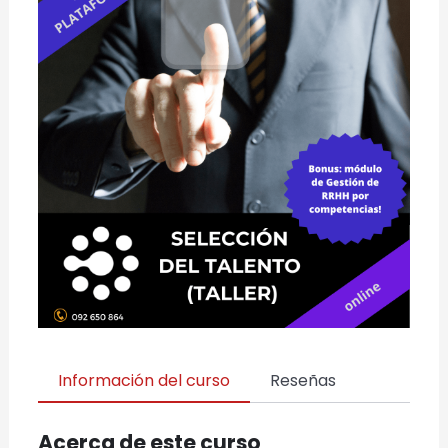
Información del curso
Reseñas
Acerca de este curso