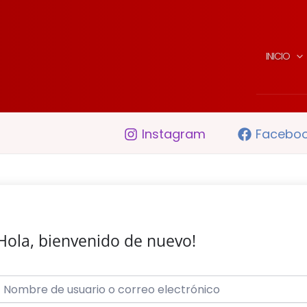
INICIO
Instagram
Facebo
Hola, bienvenido de nuevo!