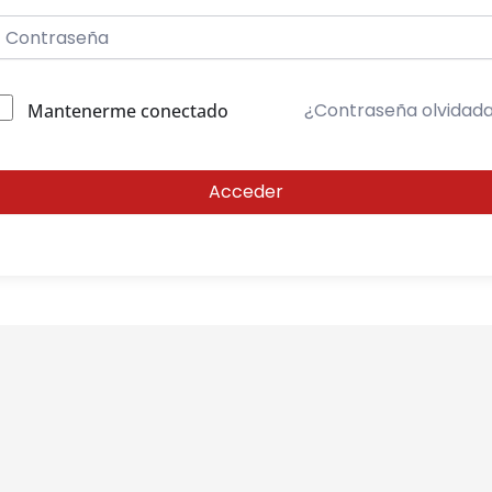
¿Contraseña olvidad
Mantenerme conectado
Acceder