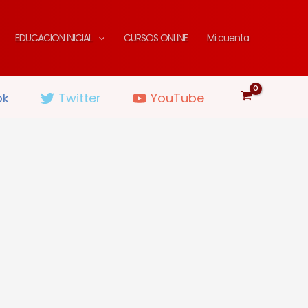
EDUCACION INICIAL
CURSOS ONLINE
Mi cuenta
ok
Twitter
YouTube