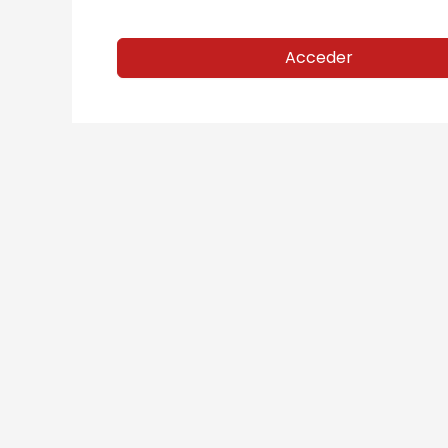
Acceder