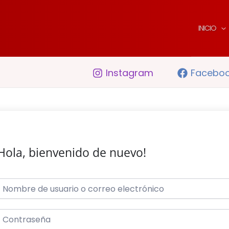
INICIO
Instagram
Facebo
Hola, bienvenido de nuevo!