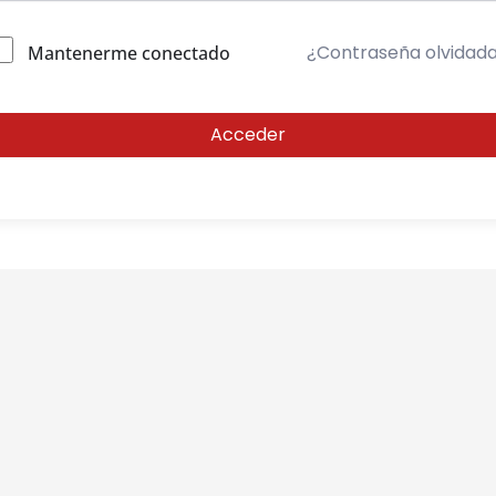
¿Contraseña olvidad
Mantenerme conectado
Acceder