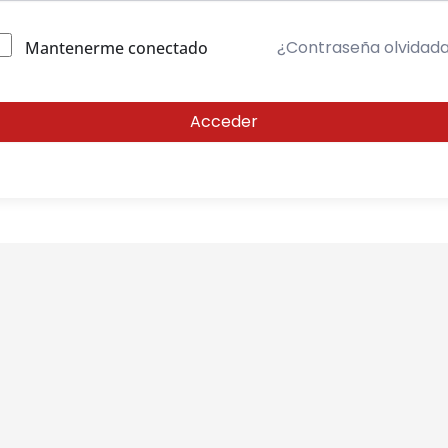
¿Contraseña olvidad
Mantenerme conectado
Acceder