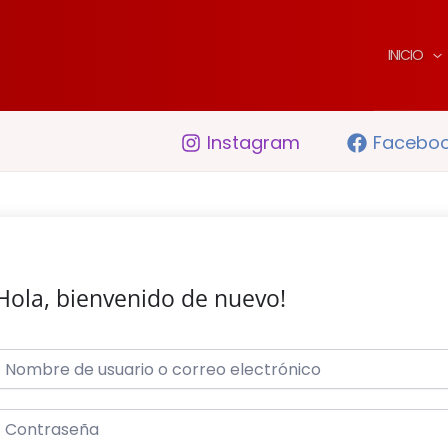
INICIO
Instagram
Facebo
Hola, bienvenido de nuevo!