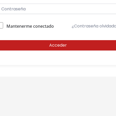
¿Contraseña olvidad
Mantenerme conectado
Acceder