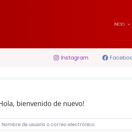
INICIO
Instagram
Facebo
Hola, bienvenido de nuevo!