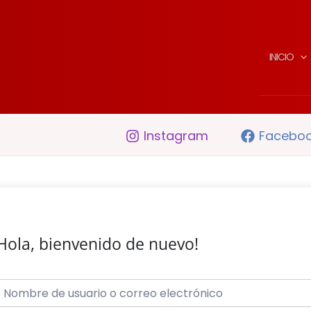
INICIO
Instagram
Facebo
Hola, bienvenido de nuevo!