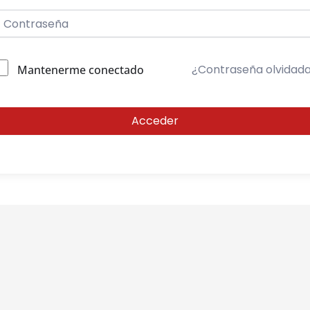
¿Contraseña olvidad
Mantenerme conectado
Acceder