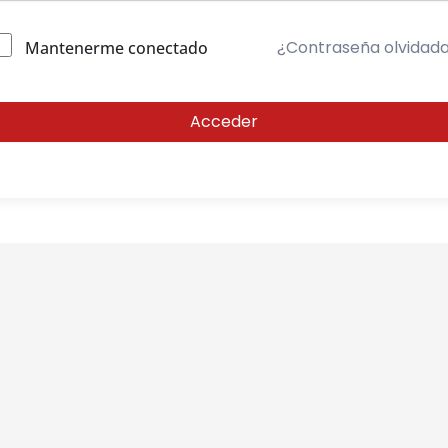
¿Contraseña olvidad
Mantenerme conectado
Acceder