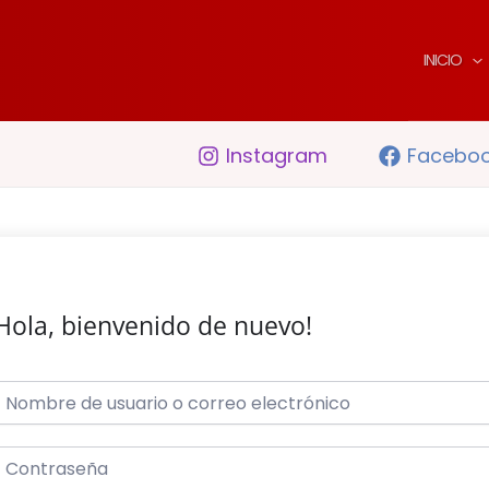
INICIO
Instagram
Facebo
Hola, bienvenido de nuevo!