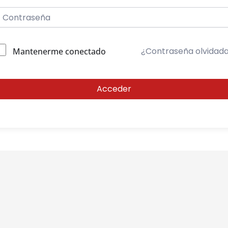
¿Contraseña olvidad
Mantenerme conectado
Acceder