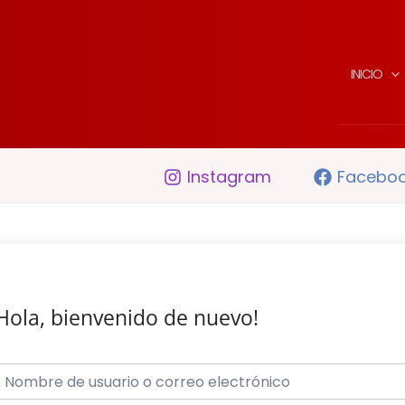
INICIO
Instagram
Facebo
Hola, bienvenido de nuevo!