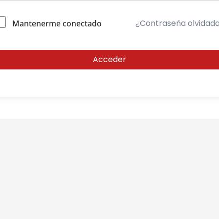
¿Contraseña olvidad
Mantenerme conectado
Acceder