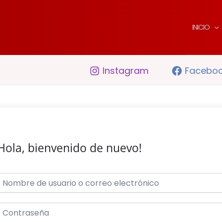
INICIO
Instagram
Facebo
Hola, bienvenido de nuevo!