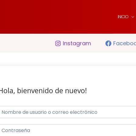
INICIO
Instagram
Facebo
Hola, bienvenido de nuevo!