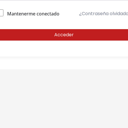
¿Contraseña olvidad
Mantenerme conectado
Acceder