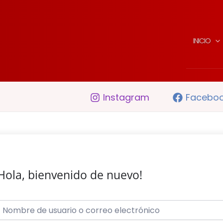
INICIO
Instagram
Facebo
Hola, bienvenido de nuevo!