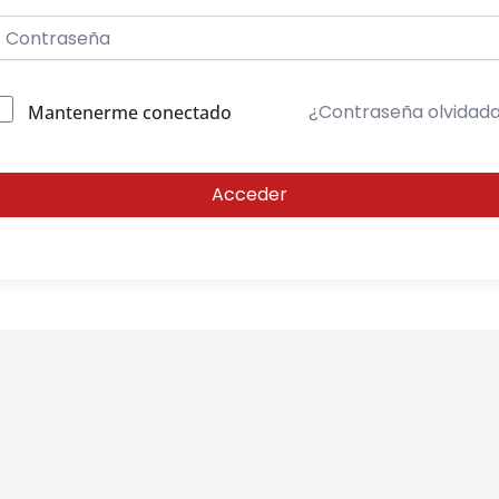
¿Contraseña olvidad
Mantenerme conectado
Acceder