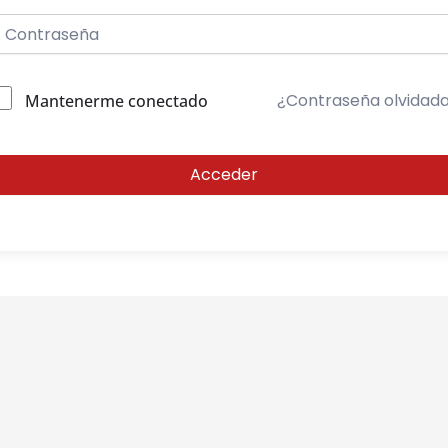
¿Contraseña olvidad
Mantenerme conectado
Acceder