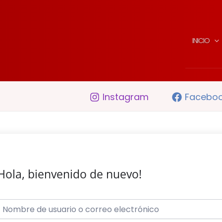
INICIO
Instagram
Facebo
Hola, bienvenido de nuevo!