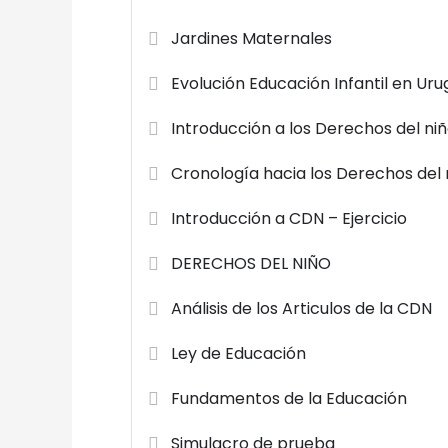
Jardines Maternales
Evolución Educación Infantil en Ur
Introducción a los Derechos del ni
Cronología hacia los Derechos del 
Introducción a CDN – Ejercicio
DERECHOS DEL NIÑO
Análisis de los Articulos de la CDN
Ley de Educación
Fundamentos de la Educación
Simulacro de prueba