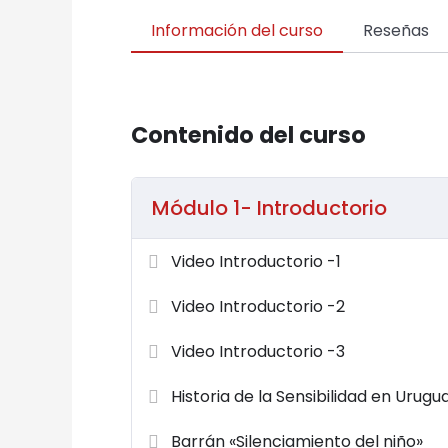
Información del curso
Reseñas
Contenido del curso
Módulo 1- Introductorio
Video Introductorio -1
Video Introductorio -2
Video Introductorio -3
Historia de la Sensibilidad en Urugu
Barrán «Silenciamiento del niño»