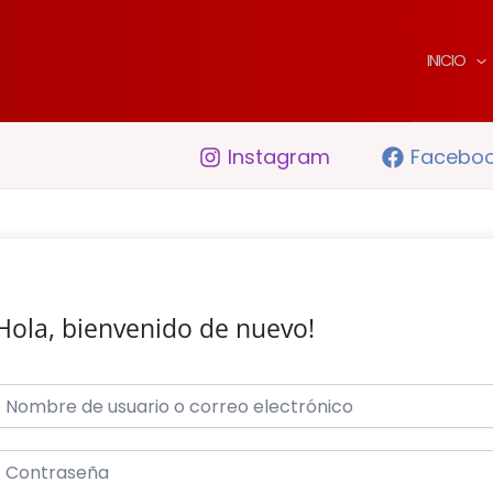
INICIO
Instagram
Facebo
Hola, bienvenido de nuevo!