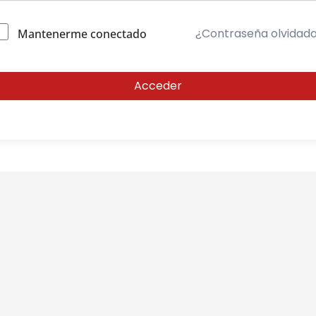
¿Contraseña olvidad
Mantenerme conectado
Acceder