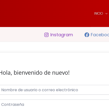
INICIO
Instagram
Facebo
Hola, bienvenido de nuevo!