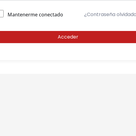
¿Contraseña olvidad
Mantenerme conectado
Acceder