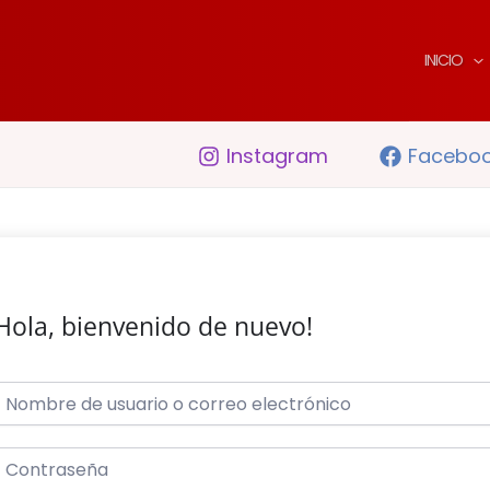
INICIO
Instagram
Facebo
Hola, bienvenido de nuevo!