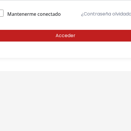
¿Contraseña olvidad
Mantenerme conectado
Acceder