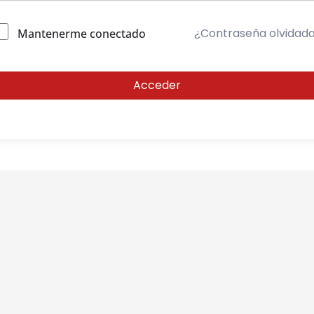
¿Contraseña olvidad
Mantenerme conectado
Acceder