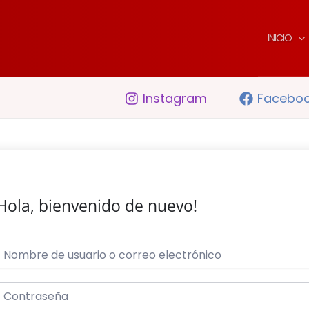
INICIO
Instagram
Facebo
Hola, bienvenido de nuevo!