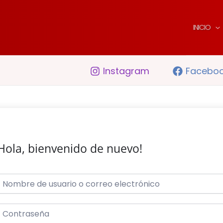
INICIO
Instagram
Facebo
Hola, bienvenido de nuevo!