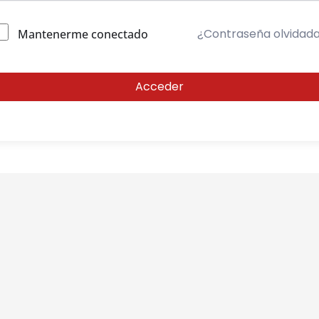
¿Contraseña olvidad
Mantenerme conectado
Acceder