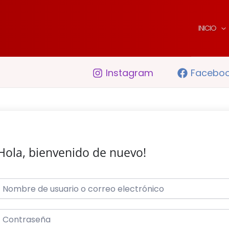
INICIO
Instagram
Facebo
Hola, bienvenido de nuevo!