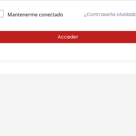
¿Contraseña olvidad
Mantenerme conectado
Acceder