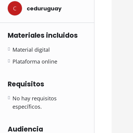
C
ceduruguay
Materiales incluidos
Material digital
Plataforma online
Requisitos
No hay requisitos
específicos.
Audiencia