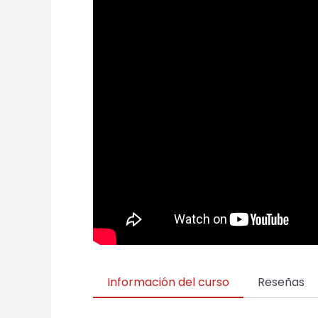
Información del curso
Reseñas