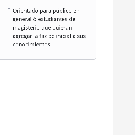
Orientado para público en
general ó estudiantes de
magisterio que quieran
agregar la faz de inicial a sus
conocimientos.