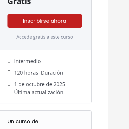
Gratis
Inscribirse ahora
Accede gratis a este curso
Intermedio
120
horas
Duración
1 de octubre de 2025
Última actualización
Un curso de