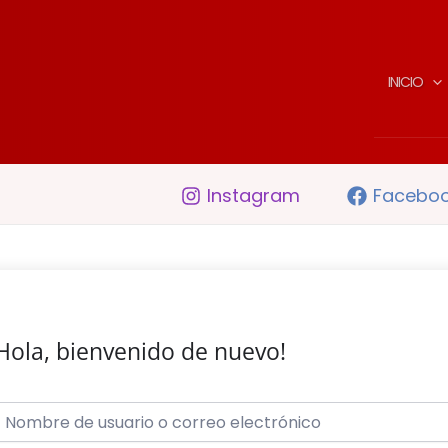
INICIO
Instagram
Facebo
Hola, bienvenido de nuevo!