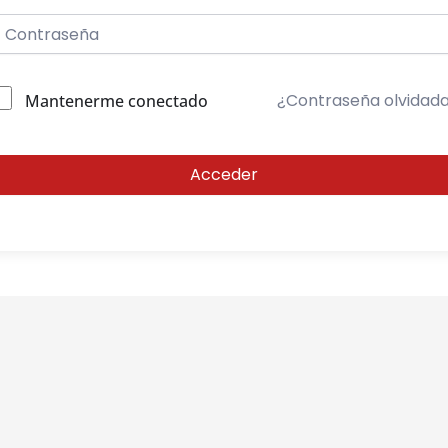
¿Contraseña olvidad
Mantenerme conectado
Acceder