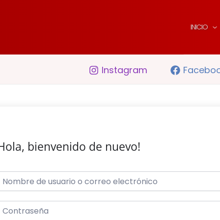
INICIO
Instagram
Facebo
Hola, bienvenido de nuevo!