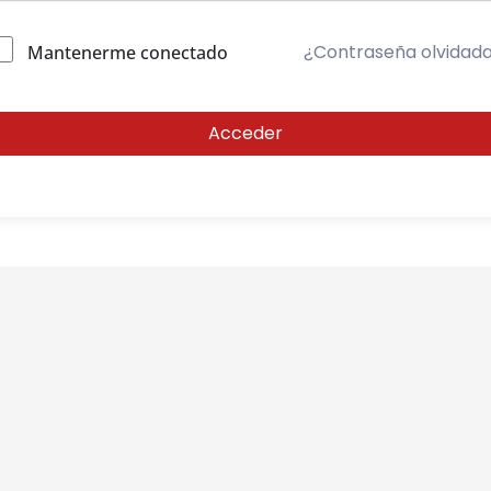
¿Contraseña olvidad
Mantenerme conectado
Acceder