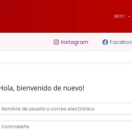
INICIO
Instagram
Facebo
Hola, bienvenido de nuevo!