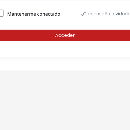
¿Contraseña olvidad
Mantenerme conectado
Acceder