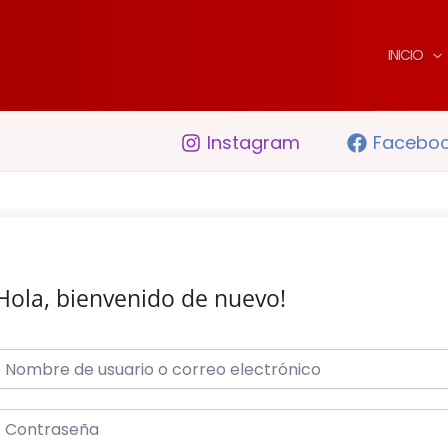
INICIO
Instagram
Facebo
Hola, bienvenido de nuevo!