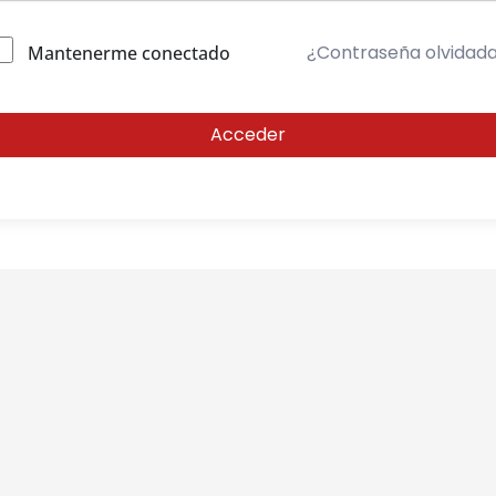
¿Contraseña olvidad
Mantenerme conectado
Acceder