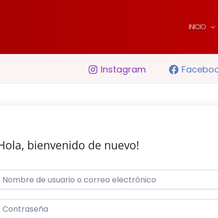
INICIO
Instagram
Facebo
Hola, bienvenido de nuevo!