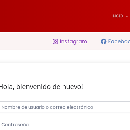
INICIO
Instagram
Facebo
Hola, bienvenido de nuevo!