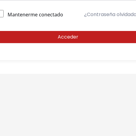
¿Contraseña olvidad
Mantenerme conectado
Acceder