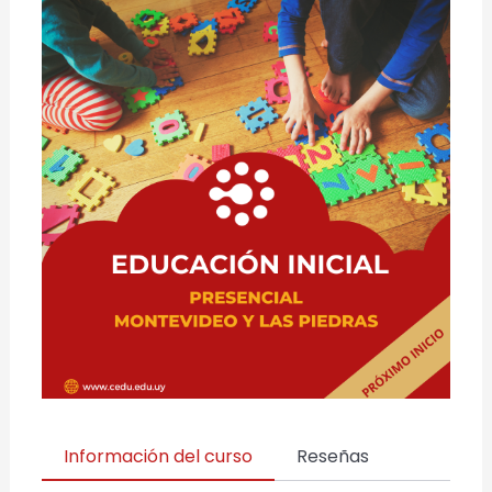
Información del curso
Reseñas