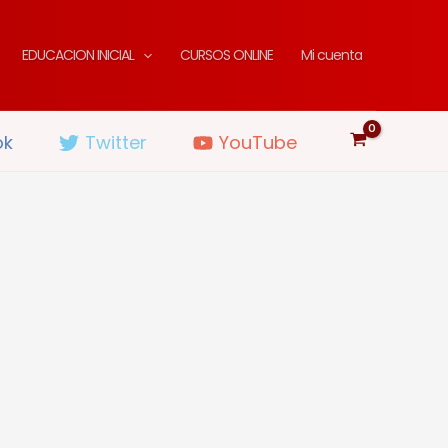
EDUCACION INICIAL
CURSOS ONLINE
Mi cuenta
ok
Twitter
YouTube