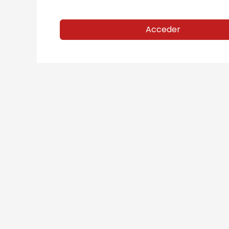
Acceder