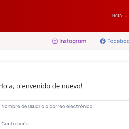
INICIO
Instagram
Facebo
Hola, bienvenido de nuevo!