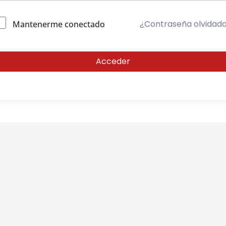
¿Contraseña olvidad
Mantenerme conectado
Acceder